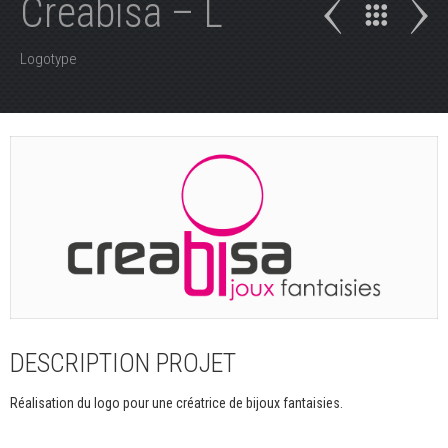
Creabisa – L
Logotype
DESCRIPTION PROJET
Réalisation du logo pour une créatrice de bijoux fantaisies.