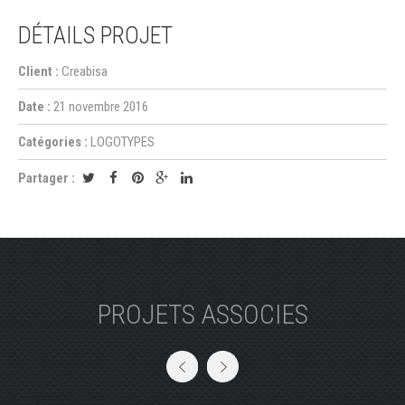
DÉTAILS PROJET
Client :
Creabisa
Date :
21 novembre 2016
Catégories :
LOGOTYPES
Partager :
PROJETS ASSOCIES