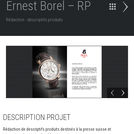
Ernest Borel – RP
Rédaction - descriptifs produits
DESCRIPTION PROJET
Rédaction de descriptifs produits destinés à la presse suisse et