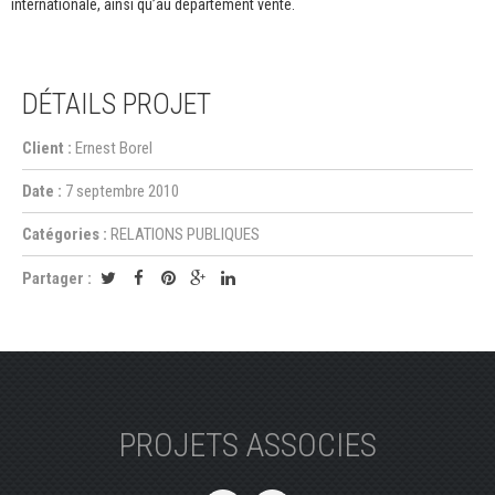
internationale, ainsi qu’au département vente.
DÉTAILS PROJET
Client :
Ernest Borel
Date :
7 septembre 2010
Catégories :
RELATIONS PUBLIQUES
Partager :
PROJETS ASSOCIES