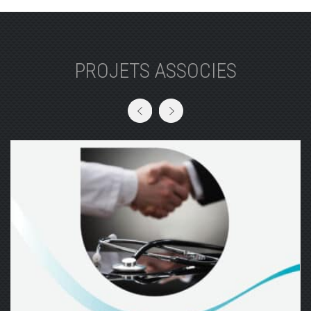
PROJETS ASSOCIES