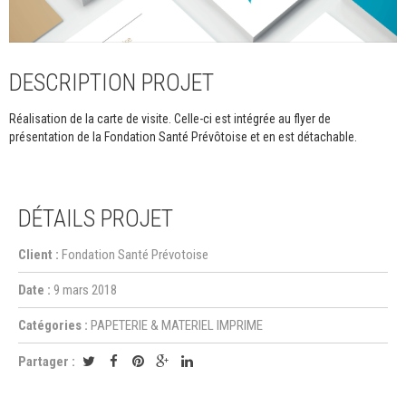
DESCRIPTION PROJET
Réalisation de la carte de visite. Celle-ci est intégrée au flyer de
présentation de la Fondation Santé Prévôtoise et en est détachable.
DÉTAILS PROJET
Client :
Fondation Santé Prévotoise
Date :
9 mars 2018
Catégories :
PAPETERIE & MATERIEL IMPRIME
Partager :