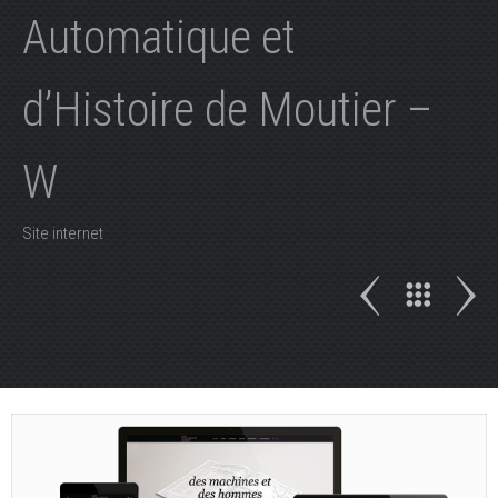
Automatique et
d’Histoire de Moutier –
W
Site internet