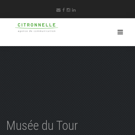
Musée du Tour