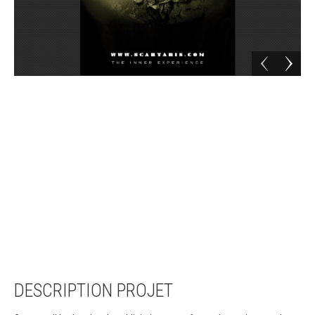
DESCRIPTION PROJET