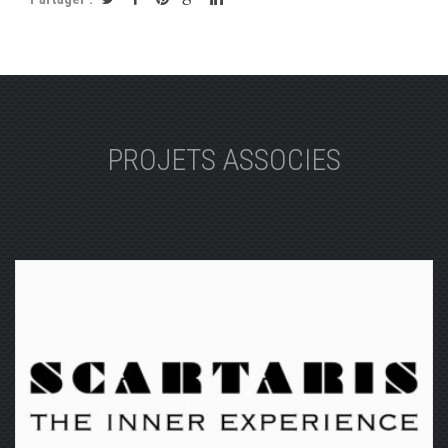
PROJETS ASSOCIES