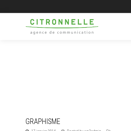
GRAPHISME