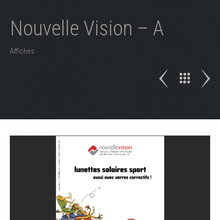
Nouvelle Vision – A
Affiches