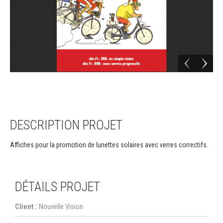
DESCRIPTION PROJET
Affiches pour la promotion de lunettes solaires avec verres correctifs.
DÉTAILS PROJET
Client :
Nouvelle Vision