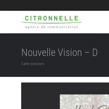
Nouvelle Vision – D
Carte concours