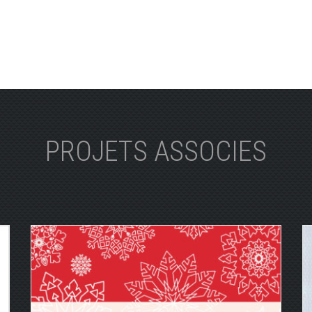
PROJETS ASSOCIES